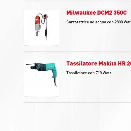
Milwaukee DCM2 350C
Carrotatrice ad acqua con 2800 Watt
Tassilatore Makita HR 
Tassilatore con 710 Watt