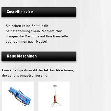
Zustellservice
Sie haben keine Zeit für die
Selbstabholung? Kein Problem! Wir
bringen die Maschine auf Ihre Baustelle
oder zu Ihnen nach Hause!
Neue Maschinen
Eine zufällige Auswahl der letzten Maschinen,
die bei uns eingetroffen sind!