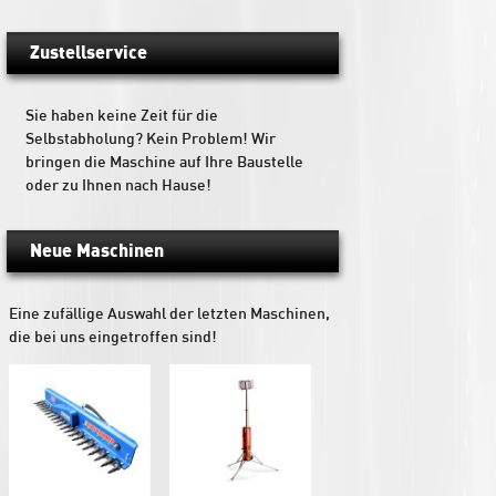
Zustellservice
Sie haben keine Zeit für die
Selbstabholung? Kein Problem! Wir
bringen die Maschine auf Ihre Baustelle
oder zu Ihnen nach Hause!
Neue Maschinen
Eine zufällige Auswahl der letzten Maschinen,
die bei uns eingetroffen sind!