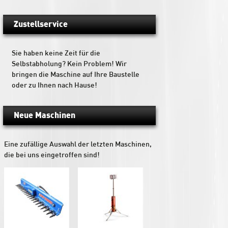
Zustellservice
Sie haben keine Zeit für die
Selbstabholung? Kein Problem! Wir
bringen die Maschine auf Ihre Baustelle
oder zu Ihnen nach Hause!
Neue Maschinen
Eine zufällige Auswahl der letzten Maschinen,
die bei uns eingetroffen sind!