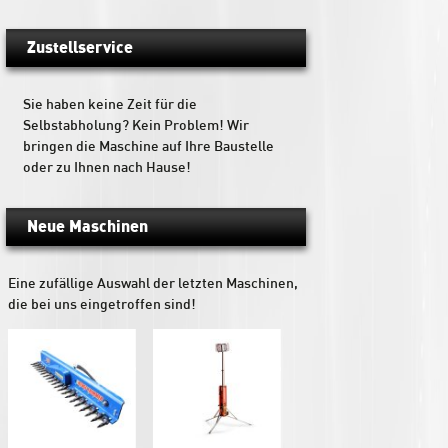
Zustellservice
Sie haben keine Zeit für die
Selbstabholung? Kein Problem! Wir
bringen die Maschine auf Ihre Baustelle
oder zu Ihnen nach Hause!
Neue Maschinen
Eine zufällige Auswahl der letzten Maschinen,
die bei uns eingetroffen sind!