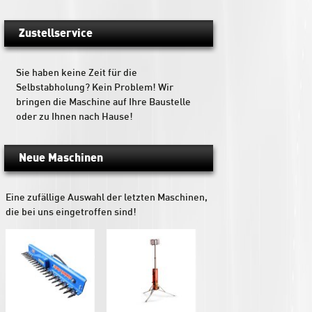
Zustellservice
Sie haben keine Zeit für die
Selbstabholung? Kein Problem! Wir
bringen die Maschine auf Ihre Baustelle
oder zu Ihnen nach Hause!
Neue Maschinen
Eine zufällige Auswahl der letzten Maschinen,
die bei uns eingetroffen sind!