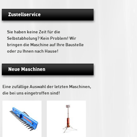
Zustellservice
Sie haben keine Zeit für die
Selbstabholung? Kein Problem! Wir
bringen die Maschine auf Ihre Baustelle
oder zu Ihnen nach Hause!
Neue Maschinen
Eine zufällige Auswahl der letzten Maschinen,
die bei uns eingetroffen sind!